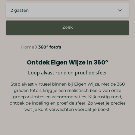
2 gasten
Zoek
Home
360° foto's
Ontdek Eigen Wijze in 360°
Loop alvast rond en proef de sfeer
Stap alvast virtueel binnen bij Eigen Wijze. Met de 360
graden foto’s krijg je een realistisch beeld van onze
groepsruimtes en accommodaties. Kijk rustig rond,
ontdek de indeling en proef de sfeer. Zo weet je precies
wat je kunt verwachten voordat je boekt.