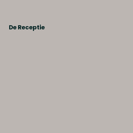
De Receptie