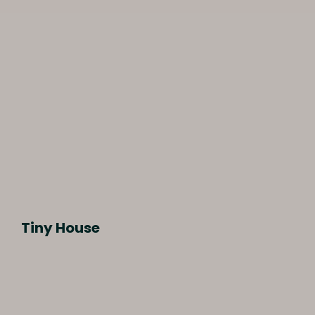
Tiny House