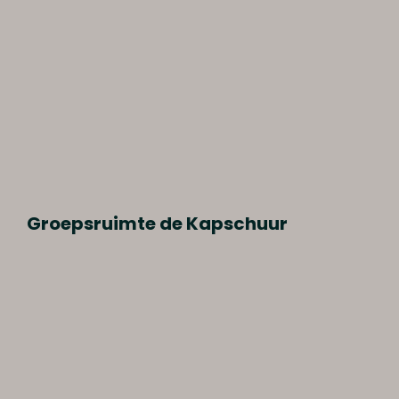
Groepsruimte de Kapschuur