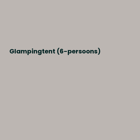
Glampingtent (6-persoons)