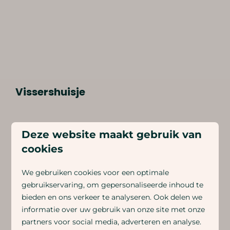
Vissershuisje
Deze website maakt gebruik van
cookies
We gebruiken cookies voor een optimale
gebruikservaring, om gepersonaliseerde inhoud te
bieden en ons verkeer te analyseren. Ook delen we
informatie over uw gebruik van onze site met onze
partners voor social media, adverteren en analyse.