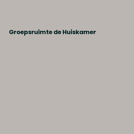
Groepsruimte de Huiskamer