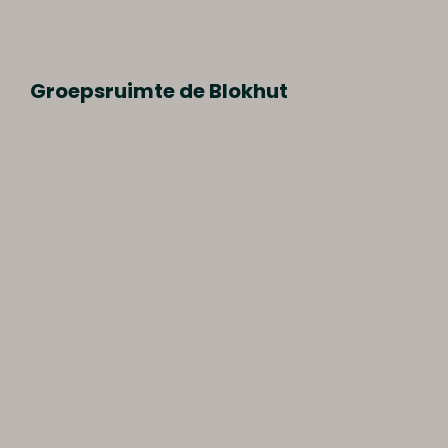
Groepsruimte de Blokhut