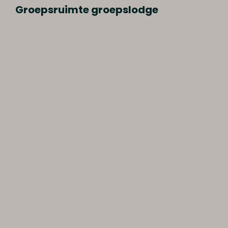
Groepsruimte groepslodge