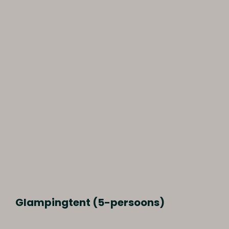
Glampingtent (5-persoons)