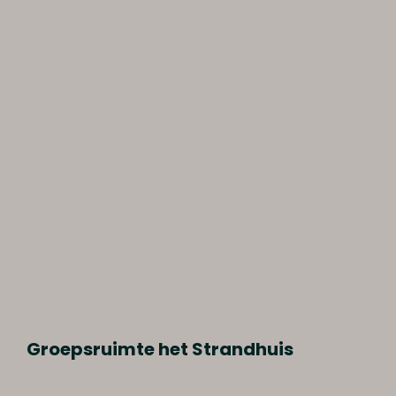
Groepsruimte het Strandhuis