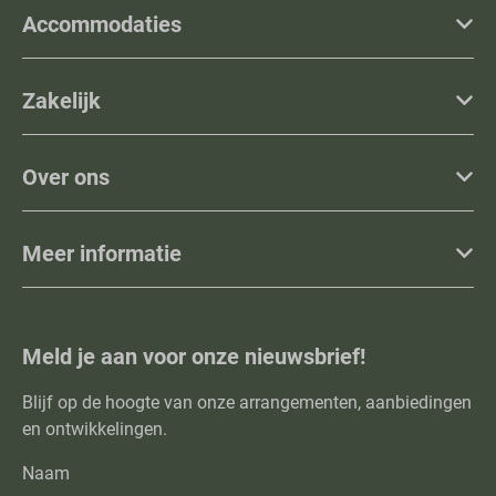
Accommodaties
Zakelijk
Over ons
Meer informatie
Meld je aan voor onze nieuwsbrief!
Blijf op de hoogte van onze arrangementen, aanbiedingen
en ontwikkelingen.
Naam