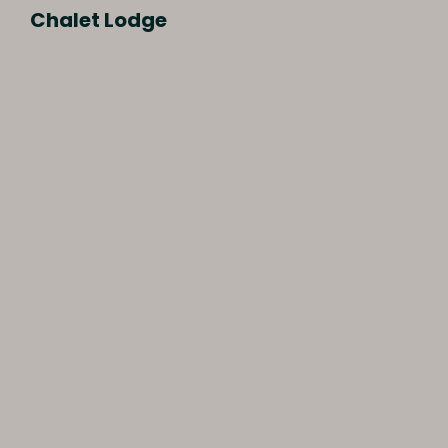
Chalet Lodge