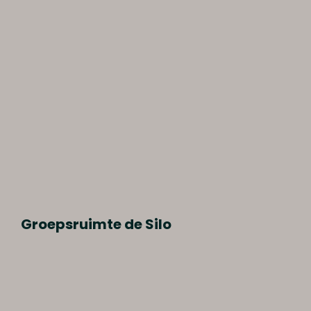
Groepsruimte de Silo