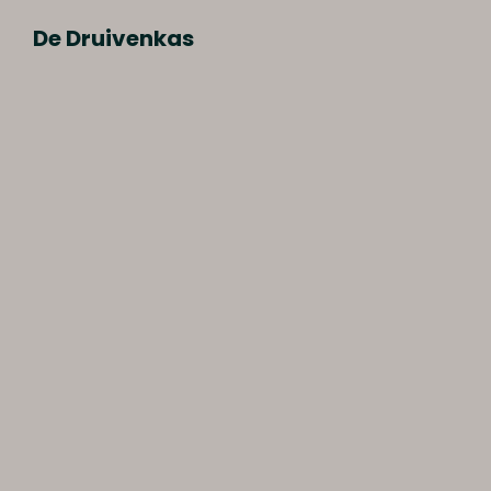
De Druivenkas