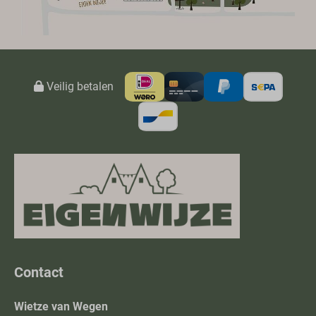
Veilig betalen
Contact
Wietze van Wegen