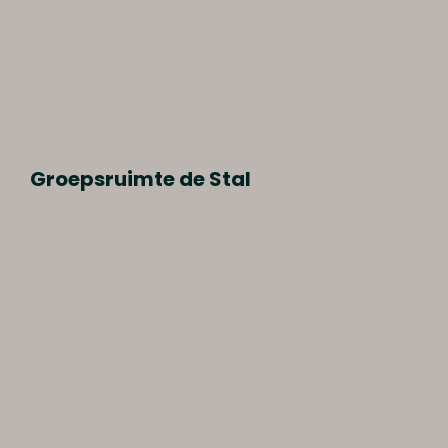
Groepsruimte de Stal