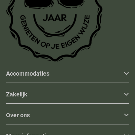
Accommodaties
Zakelijk
Over ons