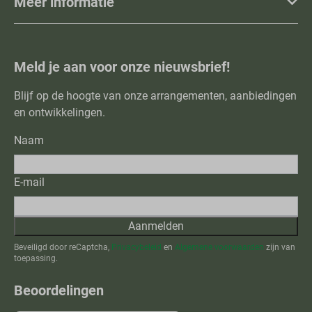
Meer informatie
Meld je aan voor onze nieuwsbrief!
Blijf op de hoogte van onze arrangementen, aanbiedingen
en ontwikkelingen.
Naam
E-mail
Aanmelden
Beveiligd door reCaptcha,
Privacybeleid
en
Algemene voorwaarden
zijn van
toepassing.
Beoordelingen