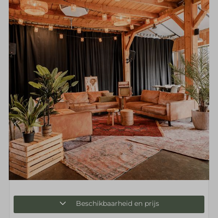
Beschikbaarheid en prijs