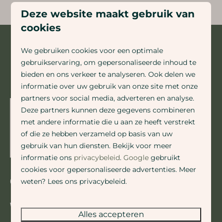
Deze website maakt gebruik van
cookies
We gebruiken cookies voor een optimale
Veilig betalen
gebruikservaring, om gepersonaliseerde inhoud te
bieden en ons verkeer te analyseren. Ook delen we
informatie over uw gebruik van onze site met onze
partners voor social media, adverteren en analyse.
Deze partners kunnen deze gegevens combineren
met andere informatie die u aan ze heeft verstrekt
of die ze hebben verzameld op basis van uw
gebruik van hun diensten. Bekijk voor meer
informatie ons
privacybeleid
.
Google
gebruikt
cookies voor gepersonaliseerde advertenties. Meer
Contact
weten? Lees ons privacybeleid.
Wietze van Wegen
Alles accepteren
💬
Whatsapp met Wietze