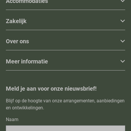
Accommodaties
Zakelijk
Over ons
Meer informatie
Meld je aan voor onze nieuwsbrief!
Blijf op de hoogte van onze arrangementen, aanbiedingen
en ontwikkelingen.
Naam